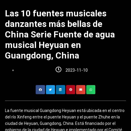
Las 10 fuentes musicales
danzantes más bellas de
China Serie Fuente de agua
musical Heyuan en
Guangdong, China
2023-11-10
La fuente musical Guangdong Heyuan está ubicada en el centro
del río Xinfeng entre el puente Heyuan y el puente Zhuhe en la
ciudad de Heyuan, Guangdong, China. Está financiado por el
gobierno de la ciudad de Heyuan e implementado por el Comité