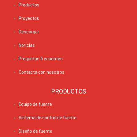
Productos
Proyectos
Descargar
Noticias
Preguntas frecuentes
Contacta con nosotros
PRODUCTOS
Equipo de fuente
Sistema de control de fuente
Diseño de fuente