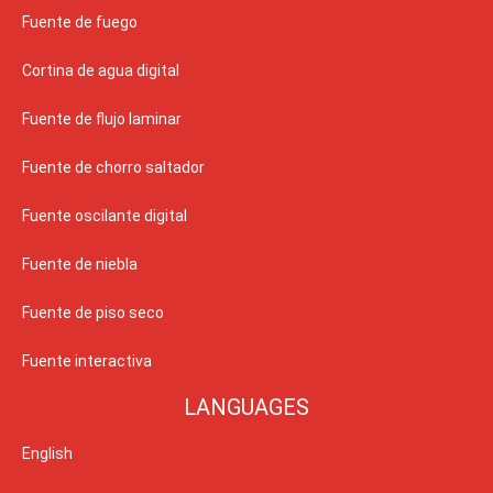
Fuente de fuego
Cortina de agua digital
Fuente de flujo laminar
Fuente de chorro saltador
Fuente oscilante digital
Fuente de niebla
Fuente de piso seco
Fuente interactiva
LANGUAGES
English