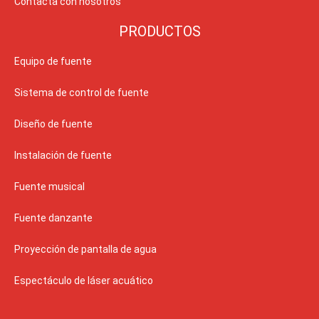
Contacta con nosotros
PRODUCTOS
Equipo de fuente
Sistema de control de fuente
Diseño de fuente
Instalación de fuente
Fuente musical
Fuente danzante
Proyección de pantalla de agua
Espectáculo de láser acuático