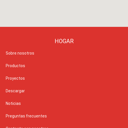
HOGAR
Sobre nosotros
Productos
Proyectos
Descargar
Noticias
Preguntas frecuentes