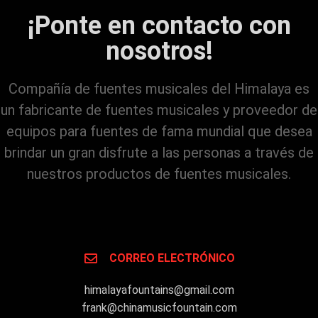
¡Ponte en contacto con
nosotros!
Compañía de fuentes musicales del Himalaya es
un fabricante de fuentes musicales y proveedor de
equipos para fuentes de fama mundial que desea
brindar un gran disfrute a las personas a través de
nuestros productos de fuentes musicales.
CORREO ELECTRÓNICO
himalayafountains@gmail.com
frank@chinamusicfountain.com