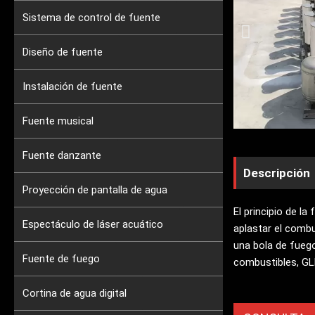
Sistema de control de fuente
Diseño de fuente
Instalación de fuente
Fuente musical
Fuente danzante
Descripción
Proyección de pantalla de agua
El principio de l
Espectáculo de láser acuático
aplastar el combu
una bola de fueg
Fuente de fuego
combustibles, GL
Cortina de agua digital