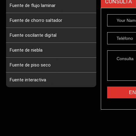
CONSULTA
Fuente de flujo laminar
Fuente de chorro saltador
Fuente oscilante digital
Fuente de niebla
Fuente de piso seco
Fuente interactiva