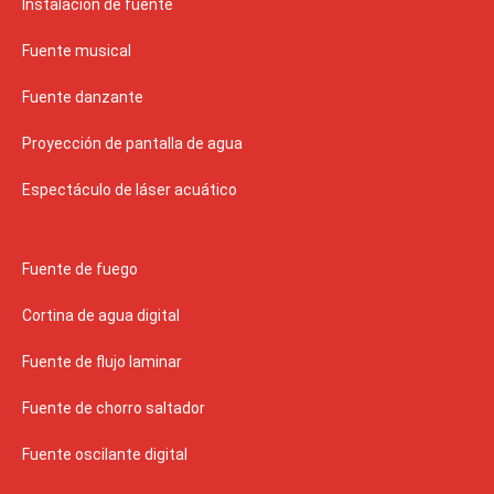
Instalación de fuente
Fuente musical
Fuente danzante
Proyección de pantalla de agua
Espectáculo de láser acuático
Fuente de fuego
Cortina de agua digital
Fuente de flujo laminar
Fuente de chorro saltador
Fuente oscilante digital