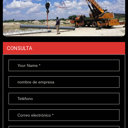
CONSULTA