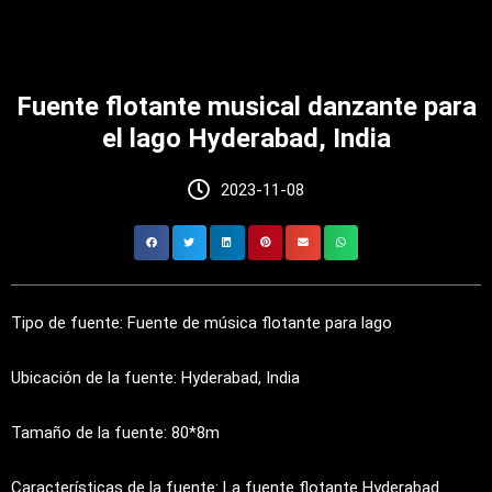
Fuente flotante musical danzante para
el lago Hyderabad, India
2023-11-08
Tipo de fuente: Fuente de música flotante para lago
Ubicación de la fuente: Hyderabad, India
Tamaño de la fuente: 80*8m
Características de la fuente: La fuente flotante Hyderabad