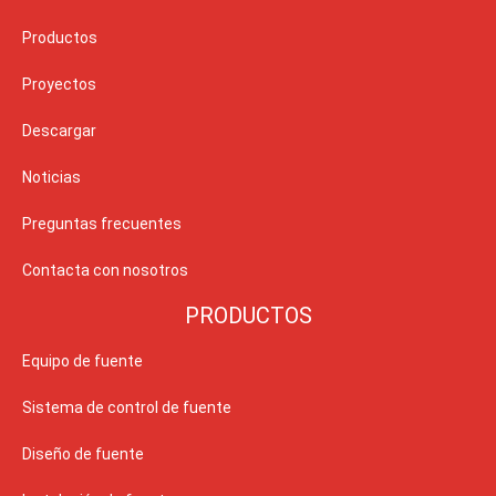
Productos
Proyectos
Descargar
Noticias
Preguntas frecuentes
Contacta con nosotros
PRODUCTOS
Equipo de fuente
Sistema de control de fuente
Diseño de fuente