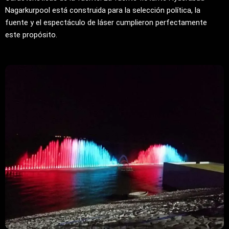
Nagarkurpool está construida para la selección política, la
fuente y el espectáculo de láser cumplieron perfectamente
este propósito.