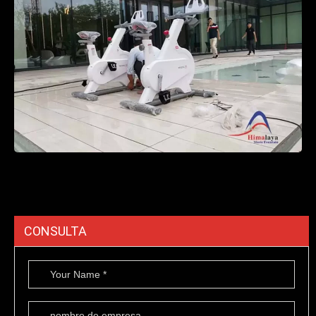
CONSULTA