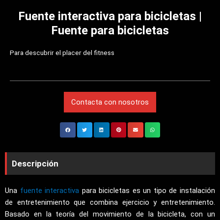
Fuente interactiva para bicicletas |
Fuente para bicicletas
Para descubrir el placer del fitness
Contacta con nosotros
Descripción
Una
fuente interactiva
para bicicletas es un tipo de instalación
de entretenimiento que combina ejercicio y entretenimiento.
Basado en la teoría del movimiento de la bicicleta, con un