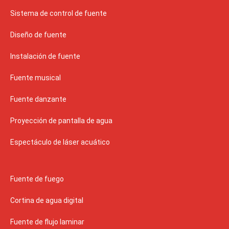
Sistema de control de fuente
Diseño de fuente
Instalación de fuente
Fuente musical
Fuente danzante
Proyección de pantalla de agua
Espectáculo de láser acuático
Fuente de fuego
Cortina de agua digital
Fuente de flujo laminar