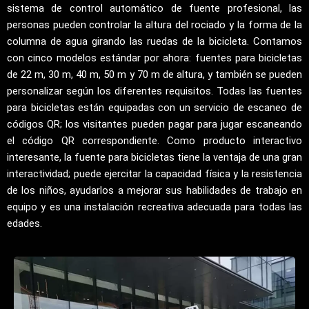
sistema de control automático de fuente profesional, las
personas pueden controlar la altura del rociado y la forma de la
columna de agua girando las ruedas de la bicicleta. Contamos
con cinco modelos estándar por ahora: fuentes para bicicletas
de 22 m, 30 m, 40 m, 50 m y 70 m de altura, y también se pueden
personalizar según los diferentes requisitos. Todas las fuentes
para bicicletas están equipadas con un servicio de escaneo de
códigos QR; los visitantes pueden pagar para jugar escaneando
el código QR correspondiente. Como producto interactivo
interesante, la fuente para bicicletas tiene la ventaja de una gran
interactividad; puede ejercitar la capacidad física y la resistencia
de los niños, ayudarlos a mejorar sus habilidades de trabajo en
equipo y es una instalación recreativa adecuada para todas las
edades.