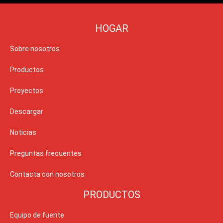
HOGAR
Sobre nosotros
Productos
Proyectos
Descargar
Noticias
Preguntas frecuentes
Contacta con nosotros
PRODUCTOS
Equipo de fuente