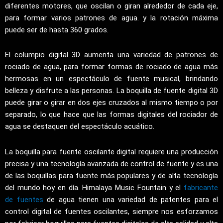
diferentes motores, que oscilan o giran alrededor de cada eje,
para formar varios patrones de agua. y la rotación máxima
puede ser de hasta 360 grados.
El columpio digital 3D aumenta una variedad de patrones de
rociado de agua, para formar formas de rociado de agua más
hermosas en un espectáculo de fuente musical, brindando
belleza y disfrute a las personas. La boquilla de fuente digital 3D
puede girar o girar en dos ejes cruzados al mismo tiempo o por
separado, lo que hace que las formas digitales del rociador de
agua se destaquen del espectáculo acuático.
La boquilla para fuente oscilante digital requiere una producción
precisa y una tecnología avanzada de control de fuente y es una
de las boquillas para fuente más populares y de alta tecnología
del mundo hoy en día. Himalaya Music Fountain y el
fabricante
de fuentes
de agua tienen una variedad de patentes para el
control digital de fuentes oscilantes, siempre nos esforzamos