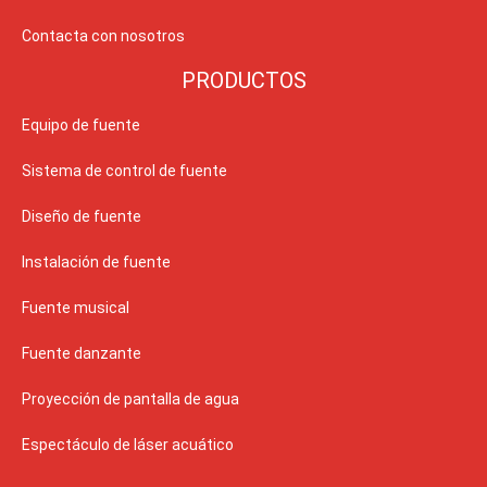
Contacta con nosotros
PRODUCTOS
Equipo de fuente
Sistema de control de fuente
Diseño de fuente
Instalación de fuente
Fuente musical
Fuente danzante
Proyección de pantalla de agua
Espectáculo de láser acuático