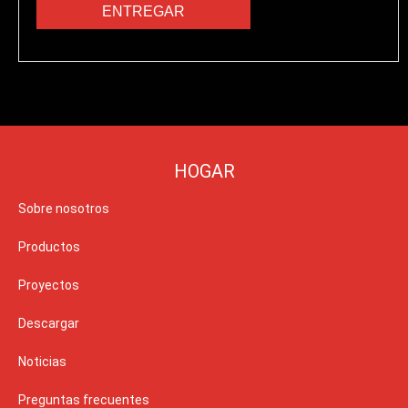
HOGAR
Sobre nosotros
Productos
Proyectos
Descargar
Noticias
Preguntas frecuentes