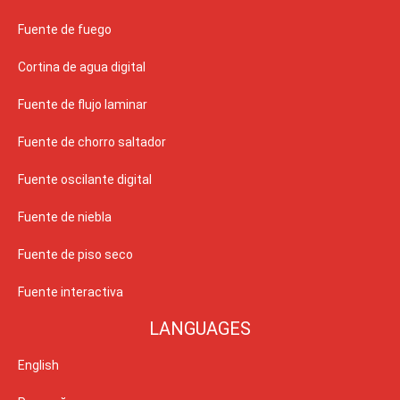
Fuente de fuego
Cortina de agua digital
Fuente de flujo laminar
Fuente de chorro saltador
Fuente oscilante digital
Fuente de niebla
Fuente de piso seco
Fuente interactiva
LANGUAGES
English