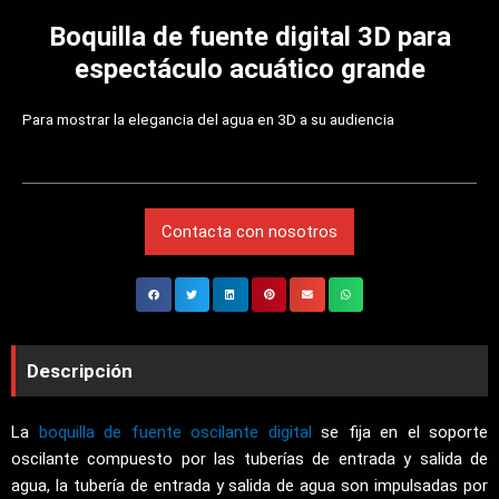
Boquilla de fuente digital 3D para
espectáculo acuático grande
Para mostrar la elegancia del agua en 3D a su audiencia
Contacta con nosotros
Descripción
La
boquilla de fuente oscilante digital
se fija en el soporte
oscilante compuesto por las tuberías de entrada y salida de
agua, la tubería de entrada y salida de agua son impulsadas por