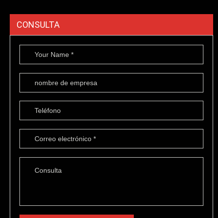
CONSULTA