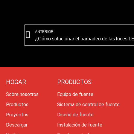
Prev
ANTERIOR
¿Cómo solucionar el parpadeo de las luces 
HOGAR
PRODUCTOS
Sobre nosotros
Equipo de fuente
Productos
Sistema de control de fuente
Proyectos
Diseño de fuente
Descargar
Instalación de fuente