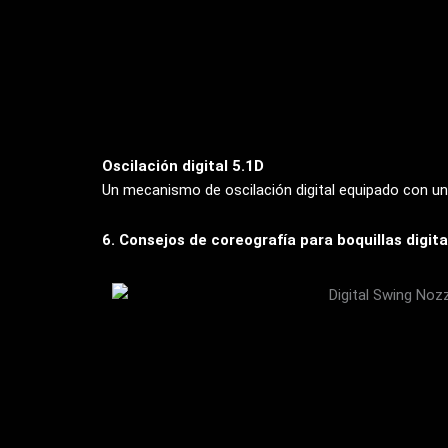
Oscilación digital 5.1D
Un mecanismo de oscilación digital equipado con un 
6. Consejos de coreografía para boquillas digit