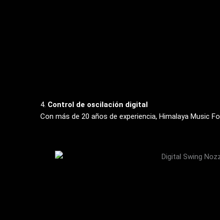
4.
Control de oscilación digital
Con más de 20 años de experiencia, Himalaya Music Fou