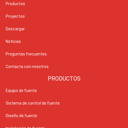
Productos
Proyectos
Descargar
Noticias
Preguntas frecuentes
Contacta con nosotros
PRODUCTOS
Equipo de fuente
Sistema de control de fuente
Diseño de fuente