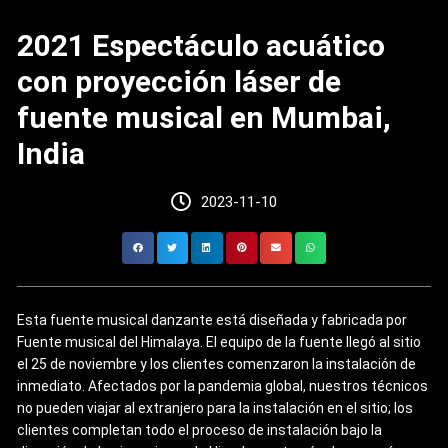
2021 Espectáculo acuático
con proyección láser de
fuente musical en Mumbai,
India
2023-11-10
Esta fuente musical danzante está diseñada y fabricada por
Fuente musical del Himalaya. El equipo de la fuente llegó al sitio
el 25 de noviembre y los clientes comenzaron la instalación de
inmediato. Afectados por la pandemia global, nuestros técnicos
no pueden viajar al extranjero para la instalación en el sitio; los
clientes completan todo el proceso de instalación bajo la