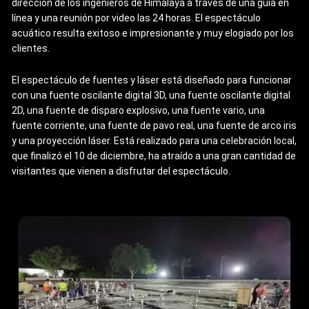
dirección de los ingenieros de Himalaya a través de una guía en
línea y una reunión por video las 24 horas. El espectáculo
acuático resulta exitoso e impresionante y muy elogiado por los
clientes.
El espectáculo de fuentes y láser está diseñado para funcionar
con una fuente oscilante digital 3D, una fuente oscilante digital
2D, una fuente de disparo explosivo, una fuente vario, una
fuente corriente, una fuente de pavo real, una fuente de arco iris
y una proyección láser. Está realizado para una celebración local,
que finalizó el 10 de diciembre, ha atraído a una gran cantidad de
visitantes que vienen a disfrutar del espectáculo.