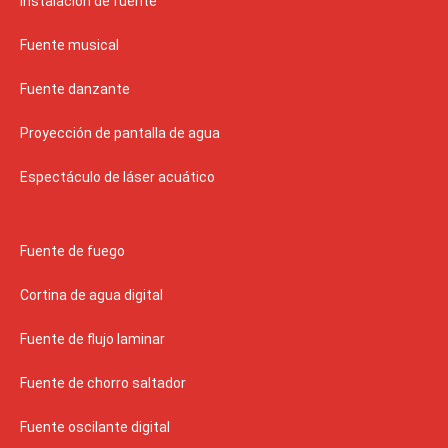
Instalación de fuente
Fuente musical
Fuente danzante
Proyección de pantalla de agua
Espectáculo de láser acuático
Fuente de fuego
Cortina de agua digital
Fuente de flujo laminar
Fuente de chorro saltador
Fuente oscilante digital